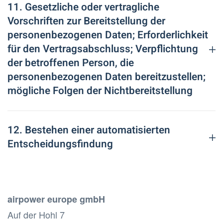
11. Gesetzliche oder vertragliche
Vorschriften zur Bereitstellung der
personenbezogenen Daten; Erforderlichkeit
für den Vertragsabschluss; Verpflichtung
der betroffenen Person, die
personenbezogenen Daten bereitzustellen;
mögliche Folgen der Nichtbereitstellung
12. Bestehen einer automatisierten
Entscheidungsfindung
airpower europe gmbH
Auf der Hohl 7