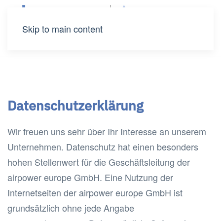
Skip to main content
Datenschutzerklärung
Wir freuen uns sehr über Ihr Interesse an unserem
Unternehmen. Datenschutz hat einen besonders
hohen Stellenwert für die Geschäftsleitung der
airpower europe GmbH. Eine Nutzung der
Internetseiten der airpower europe GmbH ist
grundsätzlich ohne jede Angabe