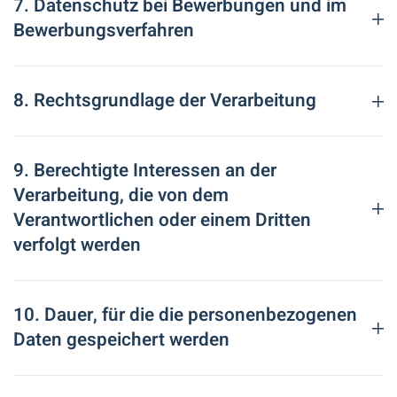
7. Datenschutz bei Bewerbungen und im
Bewerbungsverfahren
8. Rechtsgrundlage der Verarbeitung
9. Berechtigte Interessen an der
Verarbeitung, die von dem
Verantwortlichen oder einem Dritten
verfolgt werden
10. Dauer, für die die personenbezogenen
Daten gespeichert werden