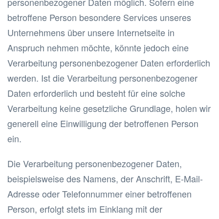
personenbezogener Daten möglich. Sofern eine
betroffene Person besondere Services unseres
Unternehmens über unsere Internetseite in
Anspruch nehmen möchte, könnte jedoch eine
Verarbeitung personenbezogener Daten erforderlich
werden. Ist die Verarbeitung personenbezogener
Daten erforderlich und besteht für eine solche
Verarbeitung keine gesetzliche Grundlage, holen wir
generell eine Einwilligung der betroffenen Person
ein.
Die Verarbeitung personenbezogener Daten,
beispielsweise des Namens, der Anschrift, E-Mail-
Adresse oder Telefonnummer einer betroffenen
Person, erfolgt stets im Einklang mit der