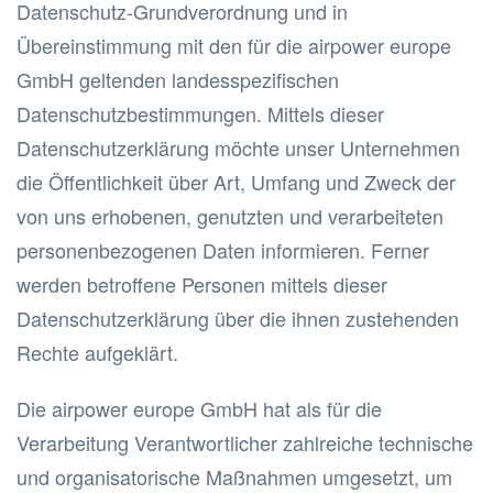
Datenschutz-Grundverordnung und in
Übereinstimmung mit den für die airpower europe
GmbH geltenden landesspezifischen
Datenschutzbestimmungen. Mittels dieser
Datenschutzerklärung möchte unser Unternehmen
die Öffentlichkeit über Art, Umfang und Zweck der
von uns erhobenen, genutzten und verarbeiteten
personenbezogenen Daten informieren. Ferner
werden betroffene Personen mittels dieser
Datenschutzerklärung über die ihnen zustehenden
Rechte aufgeklärt.
Die airpower europe GmbH hat als für die
Verarbeitung Verantwortlicher zahlreiche technische
und organisatorische Maßnahmen umgesetzt, um